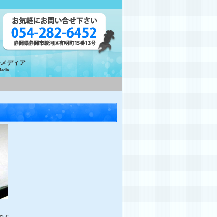
ルメディア
Media