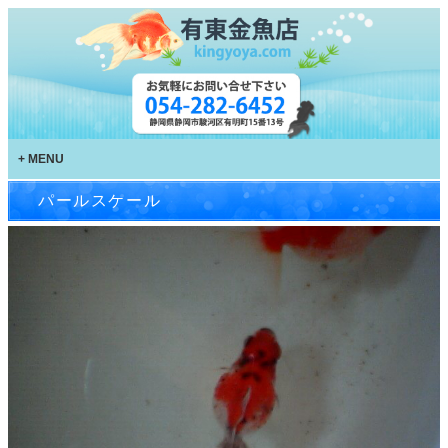
MENU
パールスケール