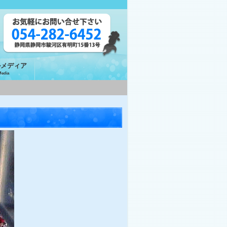
ルメディア
Media